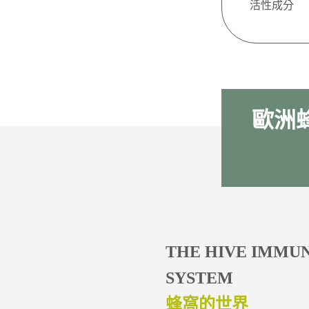
活性成分
歐洲蜂
THE HIVE IMMU
SYSTEM
蜂窩的世界