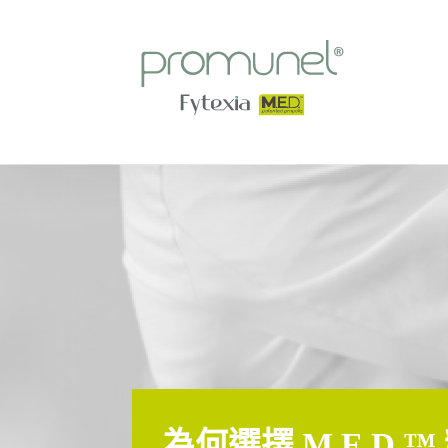
為何選擇 M.E.D.