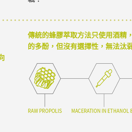
傳統的蜂膠萃取方法只使用酒精
的多酚，但沒有選擇性，無法汰
向