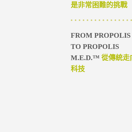
是非常困難的挑戰
FROM PROPOLIS
TO PROPOLIS
M.E.D.™
從傳統走
科技