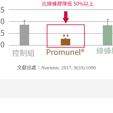
文獻出處：
Nutrients
. 2017; 9(10):1090