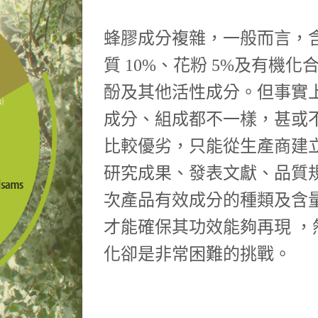
蜂膠成分複雜，一般而言，含有
質 10%、花粉 5%及有機化合
酚及其他活性成分。但事實
成分、組成都不一樣，甚或
比較優劣，只能從生產商建
研究成果、發表文獻、品質
次產品有效成分的種類及含
才能確保其功效能夠再現 
化卻是非常困難的挑戰。